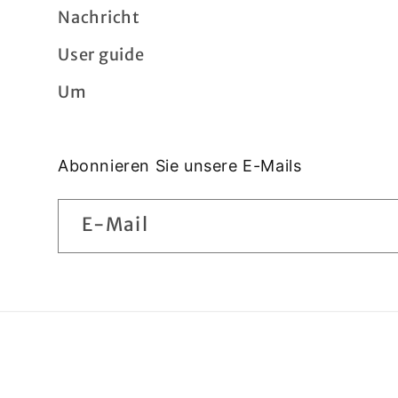
Nachricht
User guide
Um
Abonnieren Sie unsere E-Mails
E-Mail