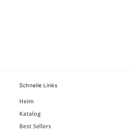
Schnelle Links
Heim
Katalog
Best Sellers