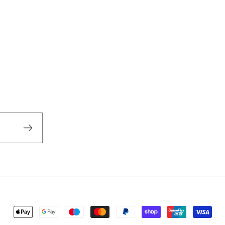
Zahlungsmethoden