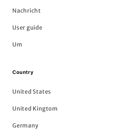
Nachricht
User guide
Um
Country
United States
United Kingtom
Germany