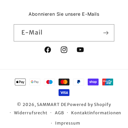
Abonnieren Sie unsere E-Mails
E-Mail
Facebook
Instagram
YouTube
Zahlungsmethoden
© 2026,
SAMMART DE
Powered by Shopify
Widerrufsrecht
AGB
Kontaktinformationen
Impressum