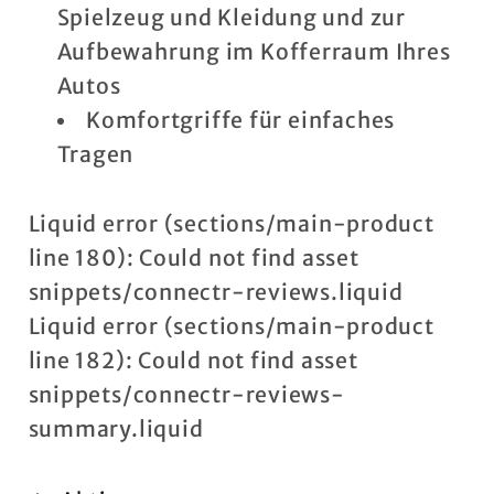
Spielzeug und Kleidung und zur
Aufbewahrung im Kofferraum Ihres
Autos
Komfortgriffe für einfaches
Tragen
Liquid error (sections/main-product
line 180): Could not find asset
snippets/connectr-reviews.liquid
Liquid error (sections/main-product
line 182): Could not find asset
snippets/connectr-reviews-
summary.liquid