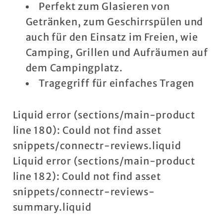
Perfekt zum Glasieren von
Getränken, zum Geschirrspülen und
auch für den Einsatz im Freien, wie
Camping, Grillen und Aufräumen auf
dem Campingplatz.
Tragegriff für einfaches Tragen
Liquid error (sections/main-product
line 180): Could not find asset
snippets/connectr-reviews.liquid
Liquid error (sections/main-product
line 182): Could not find asset
snippets/connectr-reviews-
summary.liquid