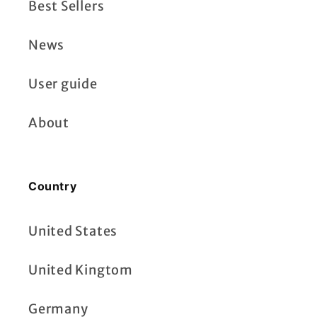
Best Sellers
News
User guide
About
Country
United States
United Kingtom
Germany