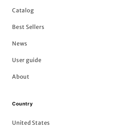
Catalog
Best Sellers
News
User guide
About
Country
United States